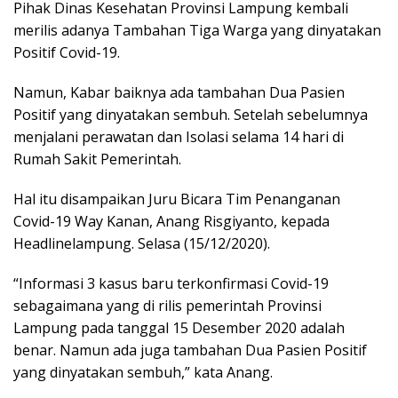
Pihak Dinas Kesehatan Provinsi Lampung kembali
merilis adanya Tambahan Tiga Warga yang dinyatakan
Positif Covid-19.
Namun, Kabar baiknya ada tambahan Dua Pasien
Positif yang dinyatakan sembuh. Setelah sebelumnya
menjalani perawatan dan Isolasi selama 14 hari di
Rumah Sakit Pemerintah.
Hal itu disampaikan Juru Bicara Tim Penanganan
Covid-19 Way Kanan, Anang Risgiyanto, kepada
Headlinelampung. Selasa (15/12/2020).
“Informasi 3 kasus baru terkonfirmasi Covid-19
sebagaimana yang di rilis pemerintah Provinsi
Lampung pada tanggal 15 Desember 2020 adalah
benar. Namun ada juga tambahan Dua Pasien Positif
yang dinyatakan sembuh,” kata Anang.