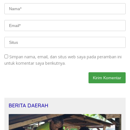
Simpan nama, email, dan situs web saya pada peramban ini
untuk komentar saya berikutnya.
BERITA DAERAH