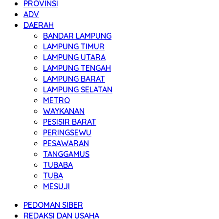
PROVINSI
ADV
DAERAH
BANDAR LAMPUNG
LAMPUNG TIMUR
LAMPUNG UTARA
LAMPUNG TENGAH
LAMPUNG BARAT
LAMPUNG SELATAN
METRO
WAYKANAN
PESISIR BARAT
PERINGSEWU
PESAWARAN
TANGGAMUS
TUBABA
TUBA
MESUJI
PEDOMAN SIBER
REDAKSI DAN USAHA