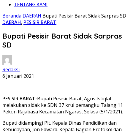
TENTANG KAMI
Beranda
DAERAH
Bupati Pesisir Barat Sidak Sarpras SD
DAERAH
,
PESISIR BARAT
Bupati Pesisir Barat Sidak Sarpras
SD
Redaksi
6 Januari 2021
PESISIR BARAT-
Bupati Pesisir Barat, Agus Istiqlal
melakukan sidak ke SDN 37 krui pemangku Talang 11
Pekon Rajabasa Kecamatan Ngaras, Selasa (5/1/2021).
Bupati didampingi Plt. Kepala Dinas Pendidikan dan
Kebudayaan, Jon Edward. Kepala Bagian Protokol dan