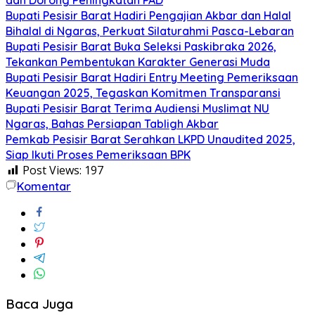
Bupati Pesisir Barat Hadiri Pengajian Akbar dan Halal
Bihalal di Ngaras, Perkuat Silaturahmi Pasca-Lebaran
Bupati Pesisir Barat Buka Seleksi Paskibraka 2026,
Tekankan Pembentukan Karakter Generasi Muda
Bupati Pesisir Barat Hadiri Entry Meeting Pemeriksaan
Keuangan 2025, Tegaskan Komitmen Transparansi
Bupati Pesisir Barat Terima Audiensi Muslimat NU
Ngaras, Bahas Persiapan Tabligh Akbar
Pemkab Pesisir Barat Serahkan LKPD Unaudited 2025,
Siap Ikuti Proses Pemeriksaan BPK
Post Views:
197
Komentar
Baca Juga