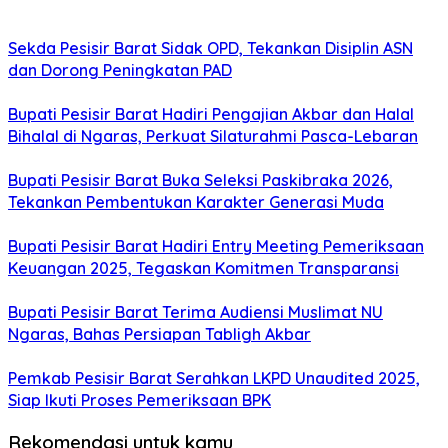
Sekda Pesisir Barat Sidak OPD, Tekankan Disiplin ASN
dan Dorong Peningkatan PAD
Bupati Pesisir Barat Hadiri Pengajian Akbar dan Halal
Bihalal di Ngaras, Perkuat Silaturahmi Pasca-Lebaran
Bupati Pesisir Barat Buka Seleksi Paskibraka 2026,
Tekankan Pembentukan Karakter Generasi Muda
Bupati Pesisir Barat Hadiri Entry Meeting Pemeriksaan
Keuangan 2025, Tegaskan Komitmen Transparansi
Bupati Pesisir Barat Terima Audiensi Muslimat NU
Ngaras, Bahas Persiapan Tabligh Akbar
Pemkab Pesisir Barat Serahkan LKPD Unaudited 2025,
Siap Ikuti Proses Pemeriksaan BPK
Rekomendasi untuk kamu