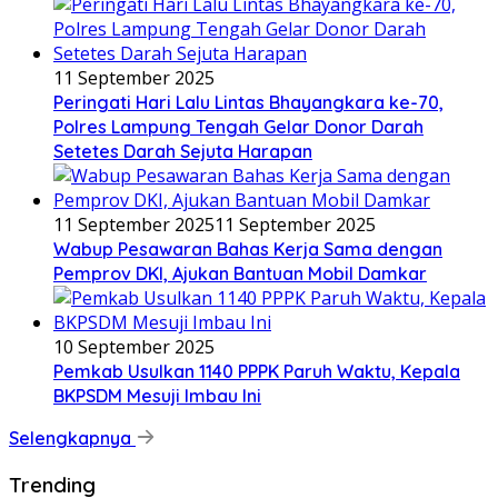
11 September 2025
Peringati Hari Lalu Lintas Bhayangkara ke-70,
Polres Lampung Tengah Gelar Donor Darah
Setetes Darah Sejuta Harapan
11 September 2025
11 September 2025
Wabup Pesawaran Bahas Kerja Sama dengan
Pemprov DKI, Ajukan Bantuan Mobil Damkar
10 September 2025
Pemkab Usulkan 1140 PPPK Paruh Waktu, Kepala
BKPSDM Mesuji Imbau Ini
Selengkapnya
Trending