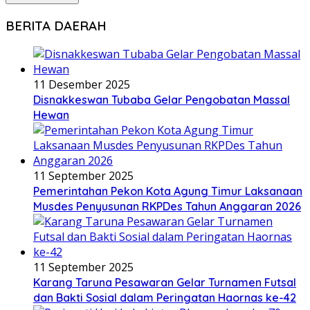
BERITA DAERAH
11 Desember 2025
Disnakkeswan Tubaba Gelar Pengobatan Massal
Hewan
11 September 2025
Pemerintahan Pekon Kota Agung Timur Laksanaan
Musdes Penyusunan RKPDes Tahun Anggaran 2026
11 September 2025
Karang Taruna Pesawaran Gelar Turnamen Futsal
dan Bakti Sosial dalam Peringatan Haornas ke-42