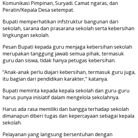
Komunikasi Pimpinan, Suryadi. Camat ngaras, dan
Peratin/Kepala Desa setempat.
Bupati memperhatikan infstruktur bangunan dari
sekolah, sarana dan prasarana sekolah serta kebersihan
lingkungan sekolah.
Pesan Bupati kepada guru menjaga kebersihan sekolah
merupakan tanggung jawab semua pihak, termasuk
guru dan siswa, tidak hanya petugas kebersihan.
“Anak-anak perlu diajari kebersihan, termasuk guru juga,
itu bagian dari pendidikan karakter,” katanya.
Bupati meminta kepada kepala sekolah dan guru-guru
harus punya inisiatif dalam mengelola sekolahnya.
Harus ada rasa memiliki dan bangga terhadap sekolah
dimanapun diberi tugas dan kepercayaan sebagai kepala
sekolah.
Pelayanan yang langsung bersentuhan dengan