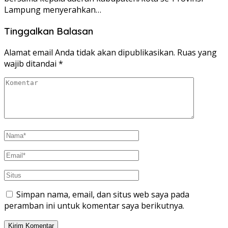
Lampung menyerahkan…
Tinggalkan Balasan
Alamat email Anda tidak akan dipublikasikan.
Ruas yang
wajib ditandai
*
Simpan nama, email, dan situs web saya pada
peramban ini untuk komentar saya berikutnya.