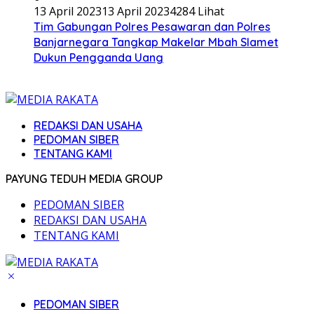
13 April 2023
13 April 2023
4284 Lihat
Tim Gabungan Polres Pesawaran dan Polres
Banjarnegara Tangkap Makelar Mbah Slamet
Dukun Pengganda Uang
REDAKSI DAN USAHA
PEDOMAN SIBER
TENTANG KAMI
PAYUNG TEDUH MEDIA GROUP
PEDOMAN SIBER
REDAKSI DAN USAHA
TENTANG KAMI
PEDOMAN SIBER