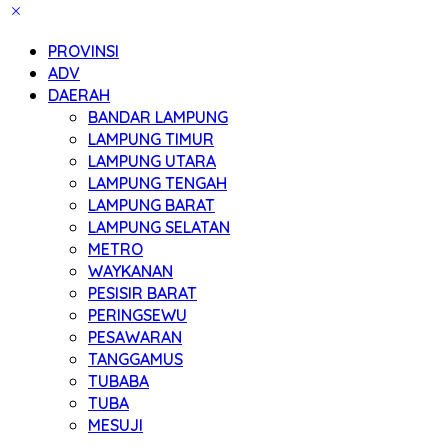
PROVINSI
ADV
DAERAH
BANDAR LAMPUNG
LAMPUNG TIMUR
LAMPUNG UTARA
LAMPUNG TENGAH
LAMPUNG BARAT
LAMPUNG SELATAN
METRO
WAYKANAN
PESISIR BARAT
PERINGSEWU
PESAWARAN
TANGGAMUS
TUBABA
TUBA
MESUJI