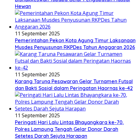
Hewan
11 September 2025
Pemerintahan Pekon Kota Agung Timur Laksanaan
Musdes Penyusunan RKPDes Tahun Anggaran 2026
11 September 2025
Karang Taruna Pesawaran Gelar Turnamen Futsal
dan Bakti Sosial dalam Peringatan Haornas ke-42
11 September 2025
Peringati Hari Lalu Lintas Bhayangkara ke-70,
Polres Lampung Tengah Gelar Donor Darah
Setetes Darah Sejuta Harapan