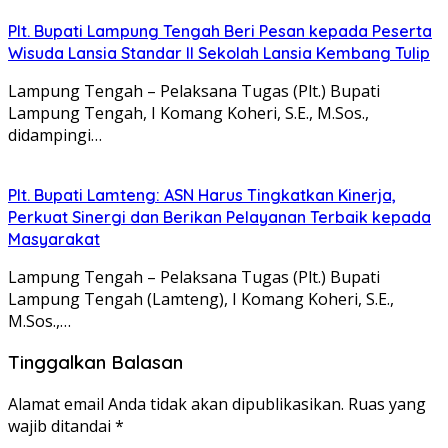
Plt. Bupati Lampung Tengah Beri Pesan kepada Peserta
Wisuda Lansia Standar II Sekolah Lansia Kembang Tulip
Lampung Tengah – Pelaksana Tugas (Plt.) Bupati
Lampung Tengah, I Komang Koheri, S.E., M.Sos.,
didampingi…
Plt. Bupati Lamteng: ASN Harus Tingkatkan Kinerja,
Perkuat Sinergi dan Berikan Pelayanan Terbaik kepada
Masyarakat
Lampung Tengah – Pelaksana Tugas (Plt.) Bupati
Lampung Tengah (Lamteng), I Komang Koheri, S.E.,
M.Sos.,…
Tinggalkan Balasan
Alamat email Anda tidak akan dipublikasikan.
Ruas yang
wajib ditandai
*