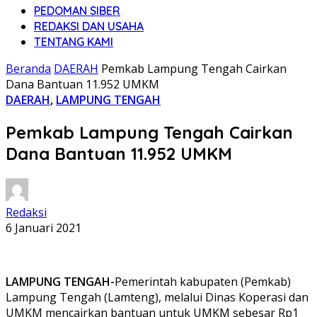
PEDOMAN SIBER
REDAKSI DAN USAHA
TENTANG KAMI
Beranda
DAERAH
Pemkab Lampung Tengah Cairkan
Dana Bantuan 11.952 UMKM
DAERAH
,
LAMPUNG TENGAH
Pemkab Lampung Tengah Cairkan
Dana Bantuan 11.952 UMKM
Redaksi
6 Januari 2021
LAMPUNG TENGAH-
Pemerintah kabupaten (Pemkab)
Lampung Tengah (Lamteng), melalui Dinas Koperasi dan
UMKM mencairkan bantuan untuk UMKM sebesar Rp1