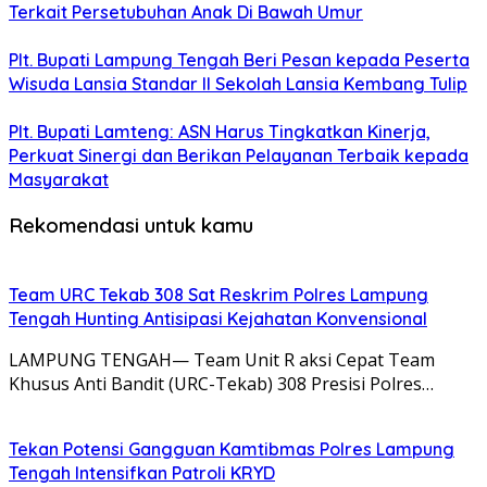
Terkait Persetubuhan Anak Di Bawah Umur
Plt. Bupati Lampung Tengah Beri Pesan kepada Peserta
Wisuda Lansia Standar II Sekolah Lansia Kembang Tulip
Plt. Bupati Lamteng: ASN Harus Tingkatkan Kinerja,
Perkuat Sinergi dan Berikan Pelayanan Terbaik kepada
Masyarakat
Rekomendasi untuk kamu
Team URC Tekab 308 Sat Reskrim Polres Lampung
Tengah Hunting Antisipasi Kejahatan Konvensional
LAMPUNG TENGAH— Team Unit R aksi Cepat Team
Khusus Anti Bandit (URC-Tekab) 308 Presisi Polres…
Tekan Potensi Gangguan Kamtibmas Polres Lampung
Tengah Intensifkan Patroli KRYD