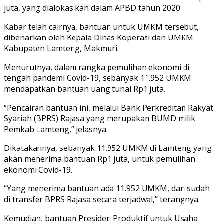
juta, yang dialokasikan dalam APBD tahun 2020.
Kabar telah cairnya, bantuan untuk UMKM tersebut,
dibenarkan oleh Kepala Dinas Koperasi dan UMKM
Kabupaten Lamteng, Makmuri.
Menurutnya, dalam rangka pemulihan ekonomi di
tengah pandemi Covid-19, sebanyak 11.952 UMKM
mendapatkan bantuan uang tunai Rp1 juta.
“Pencairan bantuan ini, melalui Bank Perkreditan Rakyat
Syariah (BPRS) Rajasa yang merupakan BUMD milik
Pemkab Lamteng,” jelasnya.
Dikatakannya, sebanyak 11.952 UMKM di Lamteng yang
akan menerima bantuan Rp1 juta, untuk pemulihan
ekonomi Covid-19.
“Yang menerima bantuan ada 11.952 UMKM, dan sudah
di transfer BPRS Rajasa secara terjadwal,” terangnya.
Kemudian, bantuan Presiden Produktif untuk Usaha