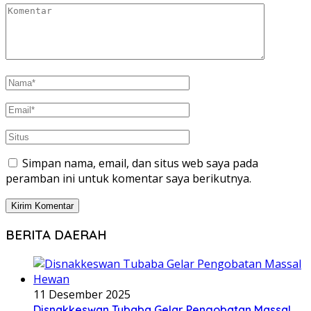
Simpan nama, email, dan situs web saya pada
peramban ini untuk komentar saya berikutnya.
BERITA DAERAH
11 Desember 2025
Disnakkeswan Tubaba Gelar Pengobatan Massal