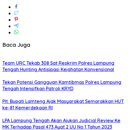
Baca Juga
Team URC Tekab 308 Sat Reskrim Polres Lampung
Tengah Hunting Antisipasi Kejahatan Konvensional
Tekan Potensi Gangguan Kamtibmas Polres Lampung
Tengah Intensifkan Patroli KRYD
Plt. Bupati Lamteng Ajak Masyarakat Semarakkan HUT
ke-81 Kemerdekaan RI
LPA Lampung Tengah Akan Ajukan Judicial Review Ke
MK Terhadap Pasal 473 Ayat 2 UU No 1 Tahun 2023