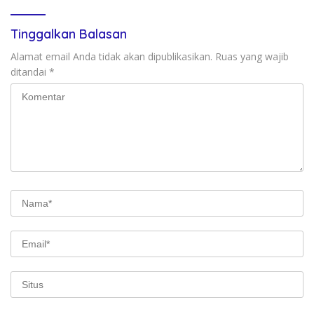
Tinggalkan Balasan
Alamat email Anda tidak akan dipublikasikan.
Ruas yang wajib
ditandai
*