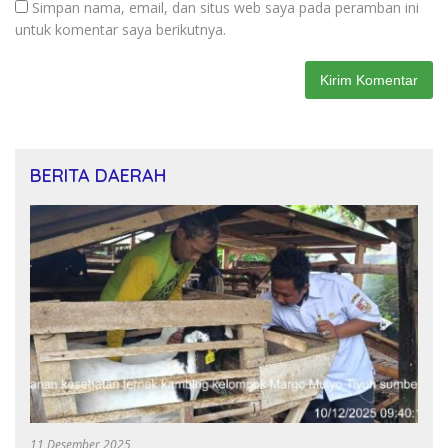
Simpan nama, email, dan situs web saya pada peramban ini
untuk komentar saya berikutnya.
BERITA DAERAH
11 Desember 2025