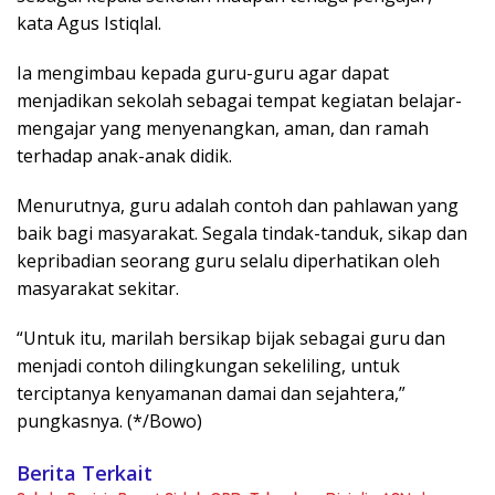
kata Agus Istiqlal.
Ia mengimbau kepada guru-guru agar dapat
menjadikan sekolah sebagai tempat kegiatan belajar-
mengajar yang menyenangkan, aman, dan ramah
terhadap anak-anak didik.
Menurutnya, guru adalah contoh dan pahlawan yang
baik bagi masyarakat. Segala tindak-tanduk, sikap dan
kepribadian seorang guru selalu diperhatikan oleh
masyarakat sekitar.
“Untuk itu, marilah bersikap bijak sebagai guru dan
menjadi contoh dilingkungan sekeliling, untuk
terciptanya kenyamanan damai dan sejahtera,”
pungkasnya. (*/Bowo)
Berita Terkait