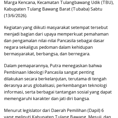
Marga Kencana, Kecamatan Tulangbawang Udik (TBU),
Kabupaten Tulang Bawang Barat (Tubaba) Sabtu
(13/6/2026).
Kegiatan yang diikuti masyarakat setempat tersebut
menjadi bagian dari upaya memperkuat pemahaman
dan pengamalan nilai-nilai Pancasila sebagai dasar
negara sekaligus pedoman dalam kehidupan
bermasyarakat, berbangsa, dan bernegara.
Dalam pemaparannya, Putra menegaskan bahwa
Pembinaan Ideologi Pancasila sangat penting
dilakukan secara berkelanjutan, terutama di tengah
derasnya arus globalisasi, perkembangan teknologi
informasi, serta berbagai tantangan sosial yang dapat
memengaruhi karakter dan jati diri bangsa.
Menurut legislator dari Daerah Pemilihan (Dapil) 6
yang meliputi Kabupaten Tulang Bawang, Mesuji, dan