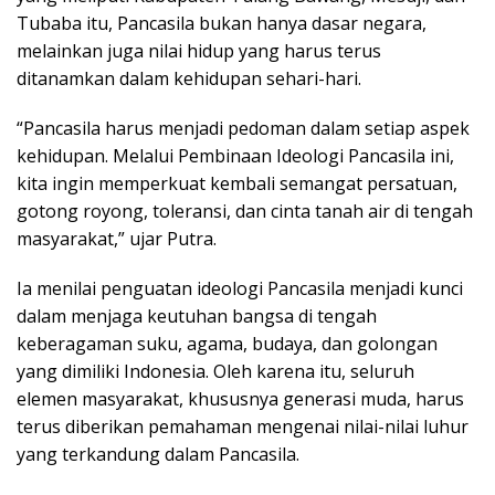
Tubaba itu, Pancasila bukan hanya dasar negara,
melainkan juga nilai hidup yang harus terus
ditanamkan dalam kehidupan sehari-hari.
“Pancasila harus menjadi pedoman dalam setiap aspek
kehidupan. Melalui Pembinaan Ideologi Pancasila ini,
kita ingin memperkuat kembali semangat persatuan,
gotong royong, toleransi, dan cinta tanah air di tengah
masyarakat,” ujar Putra.
Ia menilai penguatan ideologi Pancasila menjadi kunci
dalam menjaga keutuhan bangsa di tengah
keberagaman suku, agama, budaya, dan golongan
yang dimiliki Indonesia. Oleh karena itu, seluruh
elemen masyarakat, khususnya generasi muda, harus
terus diberikan pemahaman mengenai nilai-nilai luhur
yang terkandung dalam Pancasila.