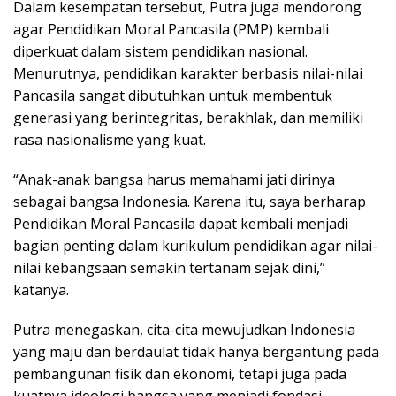
Dalam kesempatan tersebut, Putra juga mendorong
agar Pendidikan Moral Pancasila (PMP) kembali
diperkuat dalam sistem pendidikan nasional.
Menurutnya, pendidikan karakter berbasis nilai-nilai
Pancasila sangat dibutuhkan untuk membentuk
generasi yang berintegritas, berakhlak, dan memiliki
rasa nasionalisme yang kuat.
“Anak-anak bangsa harus memahami jati dirinya
sebagai bangsa Indonesia. Karena itu, saya berharap
Pendidikan Moral Pancasila dapat kembali menjadi
bagian penting dalam kurikulum pendidikan agar nilai-
nilai kebangsaan semakin tertanam sejak dini,”
katanya.
Putra menegaskan, cita-cita mewujudkan Indonesia
yang maju dan berdaulat tidak hanya bergantung pada
pembangunan fisik dan ekonomi, tetapi juga pada