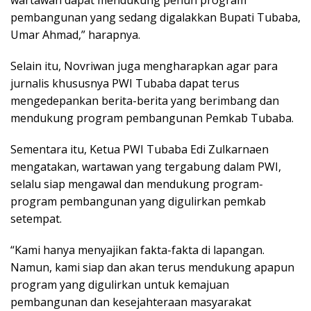
pembangunan yang sedang digalakkan Bupati Tubaba,
Umar Ahmad,” harapnya.
Selain itu, Novriwan juga mengharapkan agar para
jurnalis khususnya PWI Tubaba dapat terus
mengedepankan berita-berita yang berimbang dan
mendukung program pembangunan Pemkab Tubaba.
Sementara itu, Ketua PWI Tubaba Edi Zulkarnaen
mengatakan, wartawan yang tergabung dalam PWI,
selalu siap mengawal dan mendukung program-
program pembangunan yang digulirkan pemkab
setempat.
“Kami hanya menyajikan fakta-fakta di lapangan.
Namun, kami siap dan akan terus mendukung apapun
program yang digulirkan untuk kemajuan
pembangunan dan kesejahteraan masyarakat