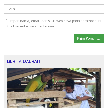
Simpan nama, email, dan situs web saya pada peramban ini
untuk komentar saya berikutnya.
BERITA DAERAH