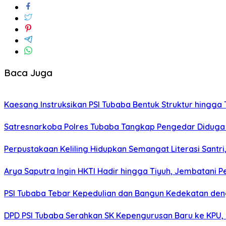
Baca Juga
Kaesang Instruksikan PSI Tubaba Bentuk Struktur hingga
Satresnarkoba Polres Tubaba Tangkap Pengedar Diduga 
Perpustakaan Keliling Hidupkan Semangat Literasi Sant
Arya Saputra Ingin HKTI Hadir hingga Tiyuh, Jembatani
PSI Tubaba Tebar Kepedulian dan Bangun Kedekatan d
DPD PSI Tubaba Serahkan SK Kepengurusan Baru ke KPU, E