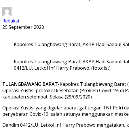
Redaksi
29 September 2020
Kapolres Tulangbawang Barat, AKBP Hadi Saepul Rahm
Kapolres Tulangbawang Barat, AKBP Hadi Saepul 
0412/LU, Letkol Inf Harry Prabowo. (foto: ist)
TULANGBAWANG BARAT-
Kapolres Tulangbawang Barat 
Operasi Yustisi protokol kesehatan (Prokes) Covid-19, 
kabupaten setempat, Selasa (29/09/2020).
Operasi Yustisi yang digelar aparat gabungan TNI-Polri
penyebaran Covid-19, salah satunya menggunakan masker
Dandim 0412/LU, Letkol Inf Harry Prabowo mengatakan, k