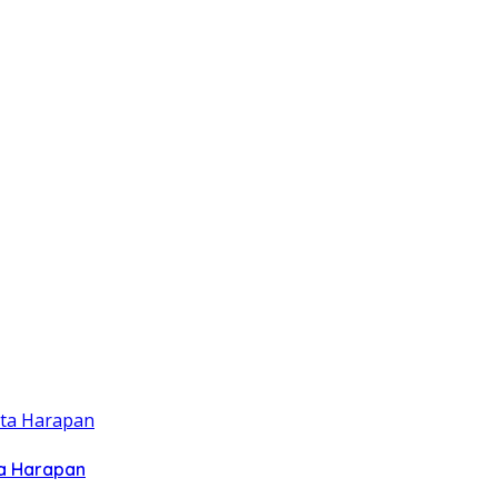
ta Harapan