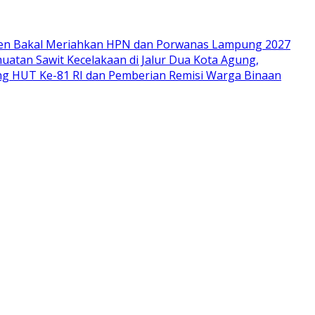
en Bakal Meriahkan HPN dan Porwanas Lampung 2027
uatan Sawit Kecelakaan di Jalur Dua Kota Agung,
g HUT Ke-81 RI dan Pemberian Remisi Warga Binaan