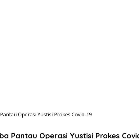
antau Operasi Yustisi Prokes Covid-19
 Pantau Operasi Yustisi Prokes Covi