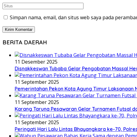
Simpan nama, email, dan situs web saya pada peramban
BERITA DAERAH
11 Desember 2025
Disnakkeswan Tubaba Gelar Pengobatan Massal H
11 September 2025
Pemerintahan Pekon Kota Agung Timur Laksanaan 
11 September 2025
Karang Taruna Pesawaran Gelar Turnamen Futsal da
11 September 2025
Peringati Hari Lalu Lintas Bhayangkara ke-70, Pol