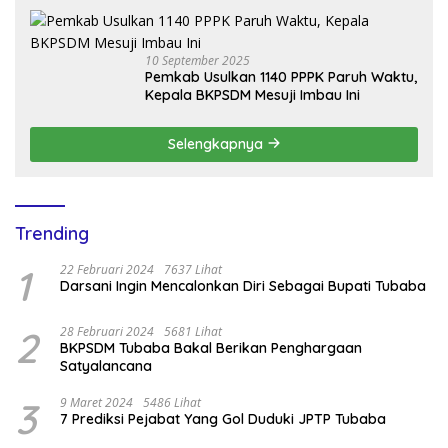
10 September 2025
Pemkab Usulkan 1140 PPPK Paruh Waktu,
Kepala BKPSDM Mesuji Imbau Ini
Selengkapnya
Trending
1
22 Februari 2024
7637 Lihat
Darsani Ingin Mencalonkan Diri Sebagai Bupati Tubaba
2
28 Februari 2024
5681 Lihat
BKPSDM Tubaba Bakal Berikan Penghargaan
Satyalancana
3
9 Maret 2024
5486 Lihat
7 Prediksi Pejabat Yang Gol Duduki JPTP Tubaba