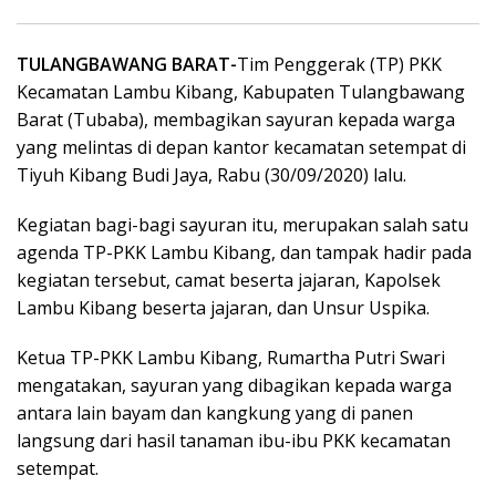
TULANGBAWANG BARAT-
Tim Penggerak (TP) PKK
Kecamatan Lambu Kibang, Kabupaten Tulangbawang
Barat (Tubaba), membagikan sayuran kepada warga
yang melintas di depan kantor kecamatan setempat di
Tiyuh Kibang Budi Jaya, Rabu (30/09/2020) lalu.
Kegiatan bagi-bagi sayuran itu, merupakan salah satu
agenda TP-PKK Lambu Kibang, dan tampak hadir pada
kegiatan tersebut, camat beserta jajaran, Kapolsek
Lambu Kibang beserta jajaran, dan Unsur Uspika.
Ketua TP-PKK Lambu Kibang, Rumartha Putri Swari
mengatakan, sayuran yang dibagikan kepada warga
antara lain bayam dan kangkung yang di panen
langsung dari hasil tanaman ibu-ibu PKK kecamatan
setempat.