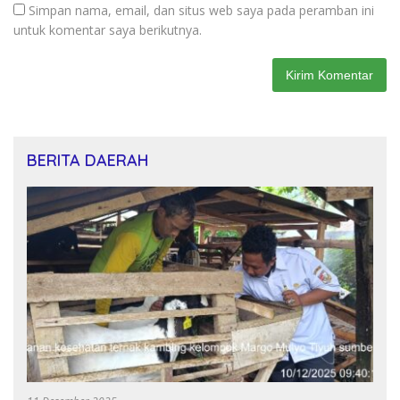
Simpan nama, email, dan situs web saya pada peramban ini
untuk komentar saya berikutnya.
BERITA DAERAH