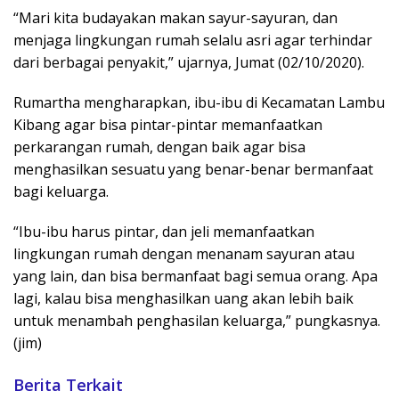
“Mari kita budayakan makan sayur-sayuran, dan
menjaga lingkungan rumah selalu asri agar terhindar
dari berbagai penyakit,” ujarnya, Jumat (02/10/2020).
Rumartha mengharapkan, ibu-ibu di Kecamatan Lambu
Kibang agar bisa pintar-pintar memanfaatkan
perkarangan rumah, dengan baik agar bisa
menghasilkan sesuatu yang benar-benar bermanfaat
bagi keluarga.
“Ibu-ibu harus pintar, dan jeli memanfaatkan
lingkungan rumah dengan menanam sayuran atau
yang lain, dan bisa bermanfaat bagi semua orang. Apa
lagi, kalau bisa menghasilkan uang akan lebih baik
untuk menambah penghasilan keluarga,” pungkasnya.
(jim)
Berita Terkait