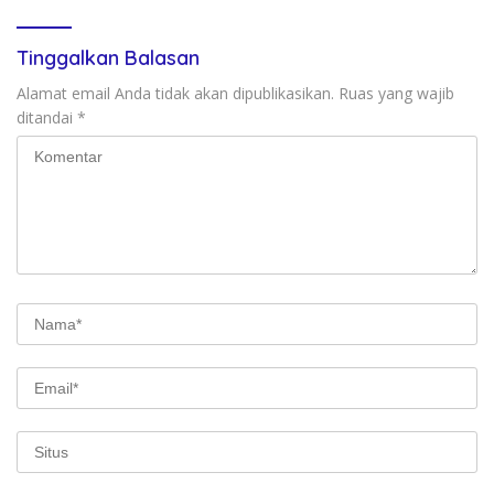
Tinggalkan Balasan
Alamat email Anda tidak akan dipublikasikan.
Ruas yang wajib
ditandai
*