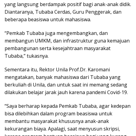
yang langsung berdampak positif bagi anak-anak didik.
Diantaranya, Tubaba Cerdas, Guru Penggerak, dan
beberapa beasiswa untuk mahasiswa.
“Pemkab Tubaba juga mengembangkan, dan
membangun UMKM, dan infrastruktur guna kemajuan
pembangunan serta kesejahtraan masyarakat
Tubaba,” tukasnya.
Sementara itu, Rektor Unila Prof.Dr. Karomani
mengatakan, banyak mahasiswa dari Tubaba yang
berkuliah di Unila, dan untuk saat ini memang sedang
dilakukan belajar jarak jauh karena pandemi Covid-19.
“Saya berharap kepada Pemkab Tubaba, agar kedepan
bisa dilebihkan dalam program beasiswa untuk
membantu masyarakat khususnya anak-anak
kekurangan biaya. Apalagi, saat menyusun skripsi,