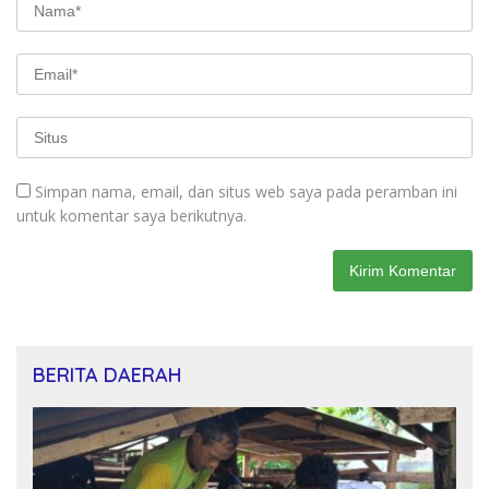
Simpan nama, email, dan situs web saya pada peramban ini
untuk komentar saya berikutnya.
BERITA DAERAH