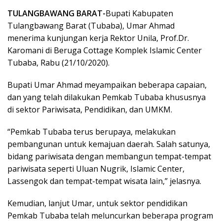
TULANGBAWANG BARAT-
Bupati Kabupaten
Tulangbawang Barat (Tubaba), Umar Ahmad
menerima kunjungan kerja Rektor Unila, Prof.Dr.
Karomani di Beruga Cottage Komplek Islamic Center
Tubaba, Rabu (21/10/2020).
Bupati Umar Ahmad meyampaikan beberapa capaian,
dan yang telah dilakukan Pemkab Tubaba khususnya
di sektor Pariwisata, Pendidikan, dan UMKM.
“Pemkab Tubaba terus berupaya, melakukan
pembangunan untuk kemajuan daerah. Salah satunya,
bidang pariwisata dengan membangun tempat-tempat
pariwisata seperti Uluan Nugrik, Islamic Center,
Lassengok dan tempat-tempat wisata lain,” jelasnya.
Kemudian, lanjut Umar, untuk sektor pendidikan
Pemkab Tubaba telah meluncurkan beberapa program