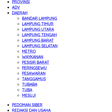
PROVINSI
ADV
DAERAH
BANDAR LAMPUNG
LAMPUNG TIMUR
LAMPUNG UTARA
LAMPUNG TENGAH
LAMPUNG BARAT
LAMPUNG SELATAN
METRO
WAYKANAN
PESISIR BARAT
PERINGSEWU
PESAWARAN
TANGGAMUS
TUBABA
TUBA
MESUJI
PEDOMAN SIBER
REDAKSI DAN USAHA