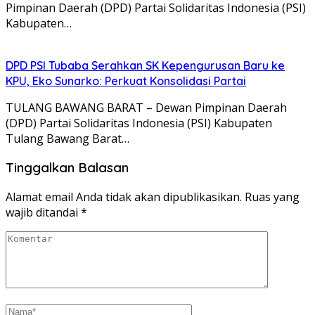
Pimpinan Daerah (DPD) Partai Solidaritas Indonesia (PSI)
Kabupaten…
DPD PSI Tubaba Serahkan SK Kepengurusan Baru ke
KPU, Eko Sunarko: Perkuat Konsolidasi Partai
TULANG BAWANG BARAT – Dewan Pimpinan Daerah
(DPD) Partai Solidaritas Indonesia (PSI) Kabupaten
Tulang Bawang Barat…
Tinggalkan Balasan
Alamat email Anda tidak akan dipublikasikan.
Ruas yang
wajib ditandai
*