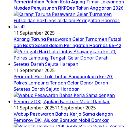
Pemerintahan Pekon Kota Agung Timur Laksanaan
Musdes Penyusunan RKPDes Tahun Anggaran 2026
11 September 2025
Karang Taruna Pesawaran Gelar Turnamen Futsal
dan Bakti Sosial dalam Peringatan Haornas ke-42
11 September 2025
Peringati Hari Lalu Lintas Bhayangkara ke-70,
Polres Lampung Tengah Gelar Donor Darah
Setetes Darah Sejuta Harapan
11 September 2025
11 September 2025
Wabup Pesawaran Bahas Kerja Sama dengan
Pemprov DKI, Ajukan Bantuan Mobil Damkar