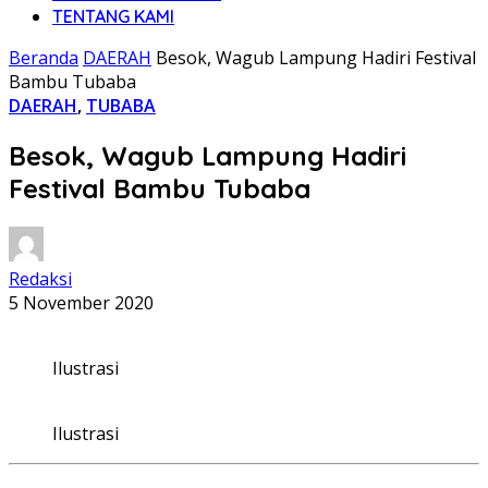
TENTANG KAMI
Beranda
DAERAH
Besok, Wagub Lampung Hadiri Festival
Bambu Tubaba
DAERAH
,
TUBABA
Besok, Wagub Lampung Hadiri
Festival Bambu Tubaba
Redaksi
5 November 2020
Ilustrasi
Ilustrasi