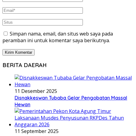
Simpan nama, email, dan situs web saya pada
peramban ini untuk komentar saya berikutnya.
BERITA DAERAH
11 Desember 2025
Disnakkeswan Tubaba Gelar Pengobatan Massal
Hewan
11 September 2025