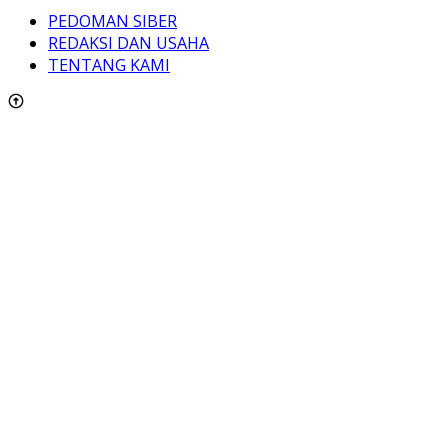
PEDOMAN SIBER
REDAKSI DAN USAHA
TENTANG KAMI