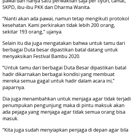
pawai dan hanya satu perwakilan saja per tiyuh, camat,
SKPD, ibu-ibu PKK dan Dharma Wanita.
“Nanti akan ada pawai, namun tetap mengikuti protokol
kesehatan. Kami perkirakan tidak lebih 200 orang,
sekitar 193 orang,” ujanya.
Selain itu dia juga mengatakan bahwa untuk tamu dari
berbagai Duta besar dipastikan batal datang untuk
menyaksikan Festival Bambu 2020.
“Untuk tamu dari berbagai Duta Besar dipastikan batal
hadir dikarnakan berbagai kondisi yang membuat
mereka semua gagal untuk hadir dalam acara ini,”
paparnya.
Dia juga menambahkan untuk menjaga agar tidak terjadi
penumpukan pengunjung maka di pintu maksuk akan
ada pejaga yang menjaga agar tidak semua orang bisa
masuk.
“Kita juga sudah menyiapkan penjaga di depan agar bila