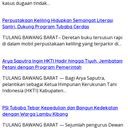
kasus dugaan tindak…
Perpustakaan Keliling Hidupkan Semangat Literasi
Santri, Dukung Program Tubaba Cerdas
TULANG BAWANG BARAT– Deretan buku tersusun rapi
di dalam mobil perpustakaan keliling yang terparkir di…
Arya Saputra Ingin HKTI Hadir hingga Tiyuh, Jembatani
Petani dengan Program Pemerintah
TULANG BAWANG BARAT — Bagi Arya Saputra,
pelantikan sebagai Ketua Himpunan Kerukunan Tani
Indonesia (HKTI) Kabupaten…
PSI Tubaba Tebar Kepedulian dan Bangun Kedekatan
dengan Warga Lambu Kibang
TULANG BAWANG BARAT — Sejumlah pengurus Dewan