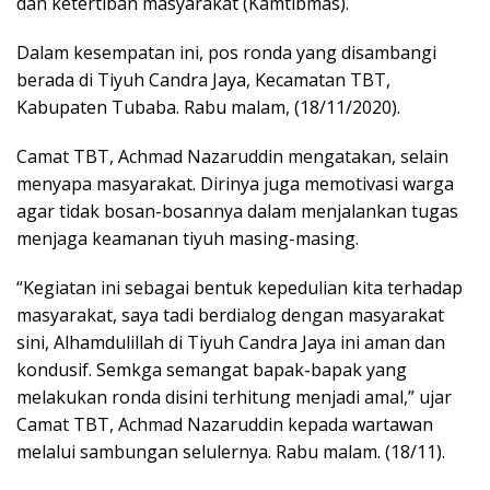
dan ketertiban masyarakat (Kamtibmas).
Dalam kesempatan ini, pos ronda yang disambangi
berada di Tiyuh Candra Jaya, Kecamatan TBT,
Kabupaten Tubaba. Rabu malam, (18/11/2020).
Camat TBT, Achmad Nazaruddin mengatakan, selain
menyapa masyarakat. Dirinya juga memotivasi warga
agar tidak bosan-bosannya dalam menjalankan tugas
menjaga keamanan tiyuh masing-masing.
“Kegiatan ini sebagai bentuk kepedulian kita terhadap
masyarakat, saya tadi berdialog dengan masyarakat
sini, Alhamdulillah di Tiyuh Candra Jaya ini aman dan
kondusif. Semkga semangat bapak-bapak yang
melakukan ronda disini terhitung menjadi amal,” ujar
Camat TBT, Achmad Nazaruddin kepada wartawan
melalui sambungan selulernya. Rabu malam. (18/11).