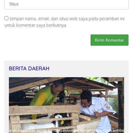
Simpan nama, email, dan situs web saya pada peramban ini
untuk komentar saya berikutnya.
BERITA DAERAH