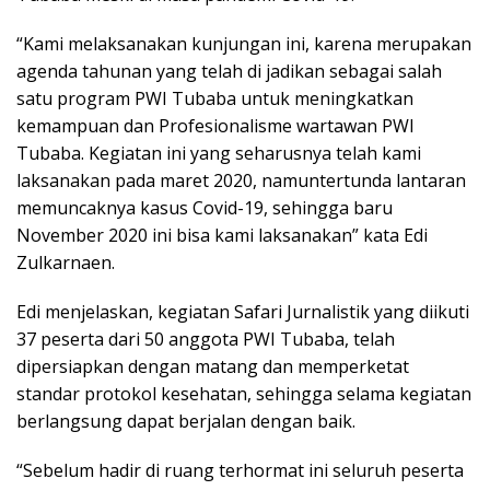
“Kami melaksanakan kunjungan ini, karena merupakan
agenda tahunan yang telah di jadikan sebagai salah
satu program PWI Tubaba untuk meningkatkan
kemampuan dan Profesionalisme wartawan PWI
Tubaba. Kegiatan ini yang seharusnya telah kami
laksanakan pada maret 2020, namuntertunda lantaran
memuncaknya kasus Covid-19, sehingga baru
November 2020 ini bisa kami laksanakan” kata Edi
Zulkarnaen.
Edi menjelaskan, kegiatan Safari Jurnalistik yang diikuti
37 peserta dari 50 anggota PWI Tubaba, telah
dipersiapkan dengan matang dan memperketat
standar protokol kesehatan, sehingga selama kegiatan
berlangsung dapat berjalan dengan baik.
“Sebelum hadir di ruang terhormat ini seluruh peserta