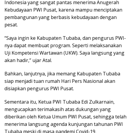
Indonesia yang sangat pantas menerima Anugerah
Kebudayaan PWI Pusat, karena mampu menciptakan
pembangunan yang berbasis kebudayaan dengan
pesat.
“Saya ingin ke Kabupaten Tubaba, dan pengurus PWI-
nya dapat membuat program. Seperti melaksanakan
Uji Kompetensi Wartawan (UKW). Saya langsung yang
akan hadir,” ujar Atal.
Bahkan, lanjutnya, jika memang Kabupaten Tubaba
siap menjadi tuan rumah Hari Pers Nasional akan
disiapkan pengurus PWI Pusat.
Sementara itu, Ketua PWI Tubaba Edi Zulkarnain,
mengucapkan terimakasih atas dukungan yang
diberikan oleh Ketua Umum PWI Pusat, sehingga telah
menerima langsung agenda kunjungan tahunan PWI
Tubaba meski di masa pandemi Covid-19.