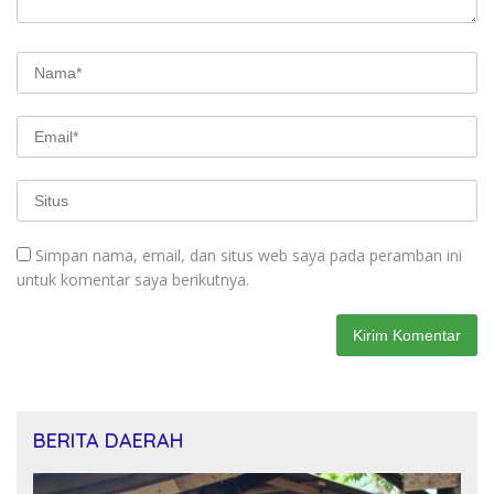
Simpan nama, email, dan situs web saya pada peramban ini
untuk komentar saya berikutnya.
BERITA DAERAH