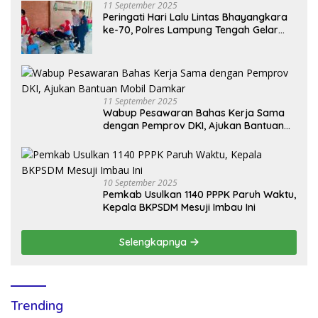
11 September 2025
Peringati Hari Lalu Lintas Bhayangkara
ke-70, Polres Lampung Tengah Gelar
Donor Darah Setetes Darah Sejuta
Harapan
11 September 2025
Wabup Pesawaran Bahas Kerja Sama
dengan Pemprov DKI, Ajukan Bantuan
Mobil Damkar
10 September 2025
Pemkab Usulkan 1140 PPPK Paruh Waktu,
Kepala BKPSDM Mesuji Imbau Ini
Selengkapnya
Trending