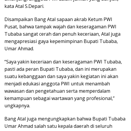
kata Atal S.Depari.
Disampaikan Bang Atal sapaan akrab Ketum PWI
Pusat, bahwa tampak wajah dan keseragaman PWI
Tubaba sangat cerah dan penuh keceriaan, Atal juga
mengapresiasi gaya kepemimpinan Bupati Tubaba,
Umar Ahmad.
“Saya yakin keceriaan dan keseragaman PWI Tubaba,
pasti ada peran Bupati Tubaba, dan ini merupakan
suatu kebanggaan dan saya yakin kegiatan ini akan
menjadi edukasi anggota PWI untuk menambah
wawasan dan pengetahuan serta memperdalam
kemampuan sebagai wartawan yang profesional,”
ungkapnya.
Bang Atal juga mengungkapkan bahwa Bupati Tubaba
Umar Ahmad salah satu kepala daerah di seluruh