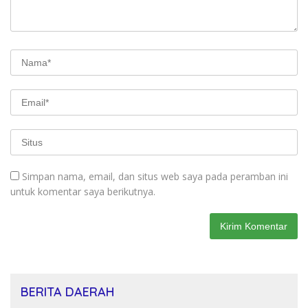
Simpan nama, email, dan situs web saya pada peramban ini
untuk komentar saya berikutnya.
BERITA DAERAH