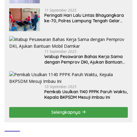
11 September 2025
Peringati Hari Lalu Lintas Bhayangkara
ke-70, Polres Lampung Tengah Gelar
Donor Darah Setetes Darah Sejuta
Harapan
11 September 2025
Wabup Pesawaran Bahas Kerja Sama
dengan Pemprov DKI, Ajukan Bantuan
Mobil Damkar
10 September 2025
Pemkab Usulkan 1140 PPPK Paruh Waktu,
Kepala BKPSDM Mesuji Imbau Ini
Selengkapnya