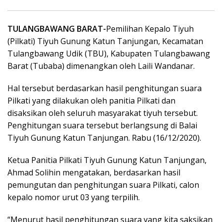
TULANGBAWANG BARAT-
Pemilihan Kepalo Tiyuh
(Pilkati) Tiyuh Gunung Katun Tanjungan, Kecamatan
Tulangbawang Udik (TBU), Kabupaten Tulangbawang
Barat (Tubaba) dimenangkan oleh Laili Wandanar.
Hal tersebut berdasarkan hasil penghitungan suara
Pilkati yang dilakukan oleh panitia Pilkati dan
disaksikan oleh seluruh masyarakat tiyuh tersebut.
Penghitungan suara tersebut berlangsung di Balai
Tiyuh Gunung Katun Tanjungan. Rabu (16/12/2020).
Ketua Panitia Pilkati Tiyuh Gunung Katun Tanjungan,
Ahmad Solihin mengatakan, berdasarkan hasil
pemungutan dan penghitungan suara Pilkati, calon
kepalo nomor urut 03 yang terpilih.
“Menurut hasil penghitungan suara yang kita saksikan