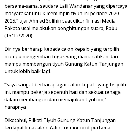
bersama-sama, saudara Laili Wandanar yang dipercaya
masyarakat untuk memimpin tiyuh ini periode 2020-
2025,” ujar Ahmad Solihin saat dikonfirmasi Media
Rakata usai melakukan penghitungan suara, Rabu
(16/12/2020).
Dirinya berharap kepada calon kepalo yang terpilih
mampu mengemban tugas yang diamanahkan dan
mampu membangun tiyuh Gunung Katun Tanjungan
untuk lebih baik lagi.
“Saya sangat berharap agar calon kepalo yang terpilih
ini, mampu bekerja sepenuh hati dan sekuat tenaga
dalam membangun dan memajukan tiyuh ini,”
harapnya.
Diketahui, Pilkati Tiyuh Gunung Katun Tanjungan
terdapat lima calon. Yakni, nomor urut pertama