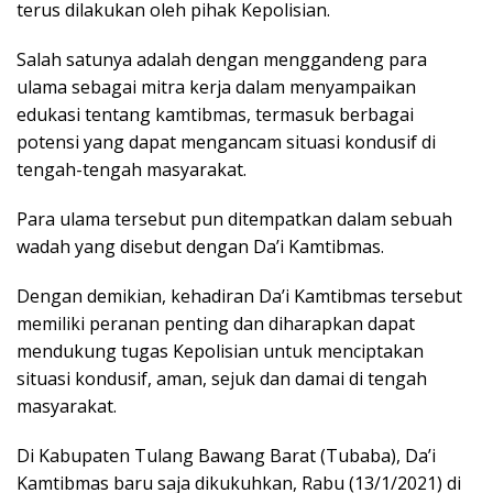
terus dilakukan oleh pihak Kepolisian.
Salah satunya adalah dengan menggandeng para
ulama sebagai mitra kerja dalam menyampaikan
edukasi tentang kamtibmas, termasuk berbagai
potensi yang dapat mengancam situasi kondusif di
tengah-tengah masyarakat.
Para ulama tersebut pun ditempatkan dalam sebuah
wadah yang disebut dengan Da’i Kamtibmas.
Dengan demikian, kehadiran Da’i Kamtibmas tersebut
memiliki peranan penting dan diharapkan dapat
mendukung tugas Kepolisian untuk menciptakan
situasi kondusif, aman, sejuk dan damai di tengah
masyarakat.
Di Kabupaten Tulang Bawang Barat (Tubaba), Da’i
Kamtibmas baru saja dikukuhkan, Rabu (13/1/2021) di