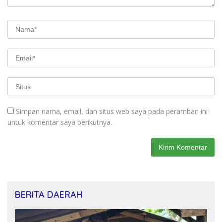
Simpan nama, email, dan situs web saya pada peramban ini
untuk komentar saya berikutnya.
BERITA DAERAH