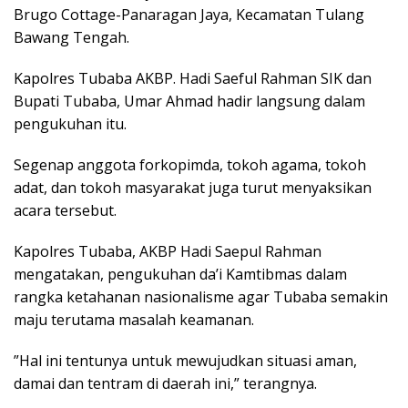
Brugo Cottage-Panaragan Jaya, Kecamatan Tulang
Bawang Tengah.
Kapolres Tubaba AKBP. Hadi Saeful Rahman SIK dan
Bupati Tubaba, Umar Ahmad hadir langsung dalam
pengukuhan itu.
Segenap anggota forkopimda, tokoh agama, tokoh
adat, dan tokoh masyarakat juga turut menyaksikan
acara tersebut.
Kapolres Tubaba, AKBP Hadi Saepul Rahman
mengatakan, pengukuhan da’i Kamtibmas dalam
rangka ketahanan nasionalisme agar Tubaba semakin
maju terutama masalah keamanan.
”Hal ini tentunya untuk mewujudkan situasi aman,
damai dan tentram di daerah ini,” terangnya.