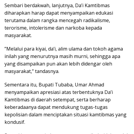
Sembari berdakwah, lanjutnya, Da’i Kamtibmas
diharapkan harap dapat menyampaikan edukasi
terutama dalam rangka mencegah radikalisme,
terorisme, intolerisme dan narkoba kepada
masyarakat.
”Melalui para kiyai, da’i, alim ulama dan tokoh agama
inilah yang menurutnya masih murni, sehingga apa
yang disampaikan pun akan lebih didengar oleh
masyarakat,” tandasnya.
Sementara itu, Bupati Tubaba, Umar Ahmad
menyampaikan apresiasi atas terbentuknya Da’i
Kamtibmas di daerah setempat, serta berharap
keberadaanya dapat mendukung tugas-tugas
kepolisian dalam menciptakan situasi kamtibmas yang
kondusif.