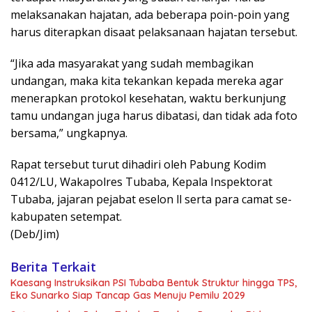
melaksanakan hajatan, ada beberapa poin-poin yang
harus diterapkan disaat pelaksanaan hajatan tersebut.
“Jika ada masyarakat yang sudah membagikan
undangan, maka kita tekankan kepada mereka agar
menerapkan protokol kesehatan, waktu berkunjung
tamu undangan juga harus dibatasi, dan tidak ada foto
bersama,” ungkapnya.
Rapat tersebut turut dihadiri oleh Pabung Kodim
0412/LU, Wakapolres Tubaba, Kepala Inspektorat
Tubaba, jajaran pejabat eselon ll serta para camat se-
kabupaten setempat.
(Deb/Jim)
Berita Terkait
Kaesang Instruksikan PSI Tubaba Bentuk Struktur hingga TPS,
Eko Sunarko Siap Tancap Gas Menuju Pemilu 2029