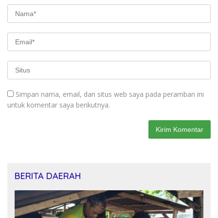
Simpan nama, email, dan situs web saya pada peramban ini
untuk komentar saya berikutnya.
BERITA DAERAH