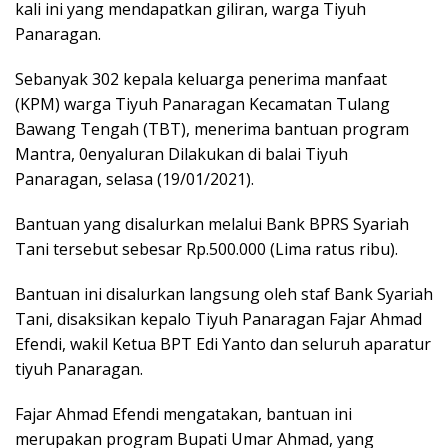
kali ini yang mendapatkan giliran, warga Tiyuh
Panaragan.
Sebanyak 302 kepala keluarga penerima manfaat
(KPM) warga Tiyuh Panaragan Kecamatan Tulang
Bawang Tengah (TBT), menerima bantuan program
Mantra, 0enyaluran Dilakukan di balai Tiyuh
Panaragan, selasa (19/01/2021).
Bantuan yang disalurkan melalui Bank BPRS Syariah
Tani tersebut sebesar Rp.500.000 (Lima ratus ribu).
Bantuan ini disalurkan langsung oleh staf Bank Syariah
Tani, disaksikan kepalo Tiyuh Panaragan Fajar Ahmad
Efendi, wakil Ketua BPT Edi Yanto dan seluruh aparatur
tiyuh Panaragan.
Fajar Ahmad Efendi mengatakan, bantuan ini
merupakan program Bupati Umar Ahmad, yang