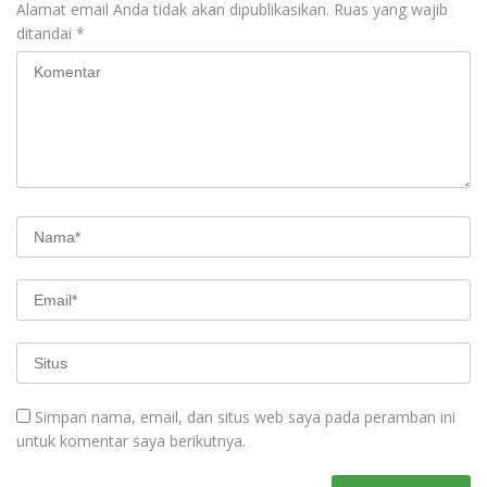
Alamat email Anda tidak akan dipublikasikan.
Ruas yang wajib
ditandai
*
Simpan nama, email, dan situs web saya pada peramban ini
untuk komentar saya berikutnya.