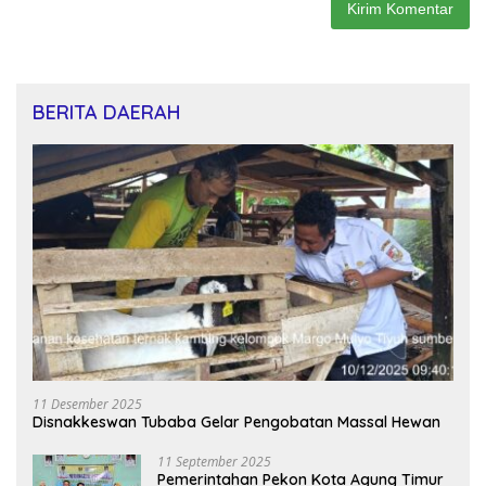
BERITA DAERAH
11 Desember 2025
Disnakkeswan Tubaba Gelar Pengobatan Massal Hewan
11 September 2025
Pemerintahan Pekon Kota Agung Timur