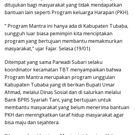
ditujukan bagi masyarakat yang tidak mendapatkan
bantuan lain seperti Program keluarga Harapan (PKH).
” Program Mantra ini hanya ada di Kabupaten Tubaba,
sungguh luar biasa pemimpin kita menciptakan
program yang bertujuan membantu memakmurkan
masyarakat,” ujar Fajar. Selasa (19/01).
Ditempat yang sama Parwadi Subari selaku
koordinator kecamatan TBT menyampaikan bahwa
Program Mantra merupakan program unggulan
Kabupaten Tubaba yang di berikan Bupati Umar
Ahmad, melalui Dinas Sosial dan di salurkan melalui
Bank BPRS Syariah Tani, yang bertujuan untuk
membantu masyarakat yang belum menerima bantuan
PKH dan meningkatkan taraf hidup masyarakat agar
bisa maju dan sejahtera.