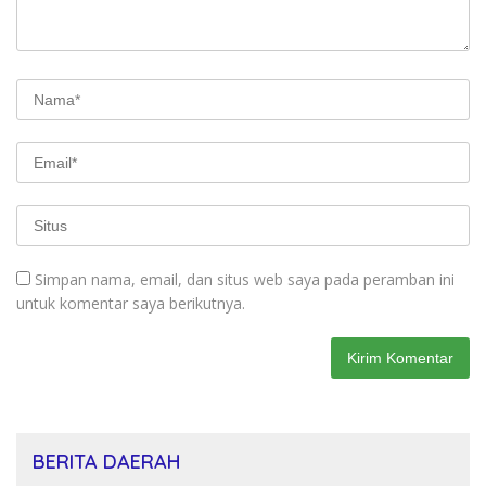
Simpan nama, email, dan situs web saya pada peramban ini
untuk komentar saya berikutnya.
BERITA DAERAH