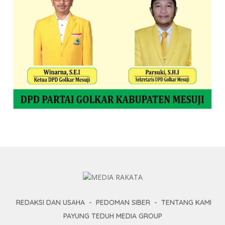
REDAKSI DAN USAHA
PEDOMAN SIBER
TENTANG KAMI
PAYUNG TEDUH MEDIA GROUP