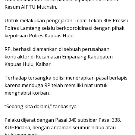
Resum AIPTU Muchsin.
Untuk melakukan pengejaran Team Tekab 308 Presisi
Polres Lamteng selalu berkooroldinasi dengan pihak
kepolisian Polres Kapuas Hulu.
RP, berhasil diamankan di sebuah perusahaan
kontraktor di Kecamatan Empanang Kabupaten
Kapuas Hulu, Kalbar.
Terhadap tersangka polisi menerapkan pasal berlapis
karena menduga RP telah memiliki niat untuk
menghabisi korban.
“Sedang kita dalami,” tandasnya.
Pelaku dijerat dengan Pasal 340 subsider Pasal 338,
KUHPidana, dengan ancaman seumur hidup atau