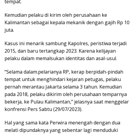
tempat.
Kemudian pelaku di kirim oleh perusahaan ke
Kalimantan sebagai kepala mekanik dengan gajih Rp 10
juta.
Kasus ini menarik sambung Kapolres, peristiwa terjadi
2015, dan baru tertangkap 2023. Karena kelijayan
pelaku dalam memalsukan identitas dan asal-usul.
“Selama dalam.pelarianya RP, kerap berpidah-pindah
tempat untuk menghindari kejaran petugas, pelaku
pernah merantau Jakarta selama 3 tahun. Kemudian
pada 2018, pelaku dikirim oleh perusahaan temparnya
bekerja, ke Pulau Kalimantan,” jelasnya saat menggelar
konfrensi Pers Sabtu (29/07/2023).
Hal yang sama kata Perwira menengah dengan dua
melati dipundaknya yang sebentar lagi menduduki