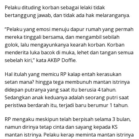
Pelaku dituding korban sebagai lelaki tidak
bertanggung jawab, dan tidak ada hak melaranganya.
“Pelaku yang emosi menuju dapur rumah yang permah
mereka tinggali bersama, dan mengambil sebilah
golok, lalu mengayunkanya kearah korban. Korban
menderita luka bacok di muka, lehet dan tangan semua
sebelah kiri,” kata AKBP Doffie.
Hal itulah yang memicu RP kalap entah kerasukan
setan mana? hingga tega membunuh mantan istrinya
didepan putranya yang saat itu berusia 4 tahun.
Sedangkan anak keduanya adalah seorang putri saat
peristiwa berdarah itu, terjadi baru berumur 1 tahun.
RP mengaku meskipun telah berpisah selama 3 bulan,
namun dirinya tetap cinta dan sayang kepada KS
mantan istrinya. Pelaku kerap meminta mantan istrinya