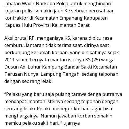
jabatan Wadir Narkoba Polda untuk menghindari
kejaran polisi semakin jauh Ke sebuah perusahaan
kontraktor di Kecamatan Empanang Kabupaten
Kapuas Hulu Provinsi Kalimantan Barat.
Aksi brutal RP, menganiaya KS, karena dipicu rasa
cemburu, lantaran tidak terima saat, dirinya saat
berkunjung kerumah korban, yang dinikahinya sejak
2011 silam. Ternyata mantan istrinya KS (25) warga
Dusun Adi Luhur Kampung Bandar Sakti Kecamatan
Terusan Nunyai Lampung Tengah, sedang telponan
dengan seorang lelaki.
“Pelaku yang baru saja pulang tarawe denga putranya
mendapati mantan isteinya sedang telponan dengan
seorang lelaki. Pelaku menegur korban, agar bisa
menghargainya. Namun jawaban korban semakin
memicu pelaku sakit hari, ” ujarnya.