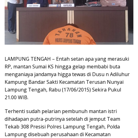
LAMPUNG TENGAH – Entah setan apa yang merasuki
RP, mantan Sumai KS hingga gelap membabi buta
menganiaya jandamya higga tewas di Dusu n Adiluhur
Kampung Bandar Sakti Kecamatan Terusan Nunyai
Lampung Tengah, Rabu (17/06/2015) Sekira Pukul
21.00 WIB.
Terhenti sudah pelarian pembunuh mantan istri
dihadapan putra-putrinya setelah di jemput Team
Tekab 308 Presisi Polres Lampung Tengah, Polda
Lampung disebuah perusahaan di Kecamatan