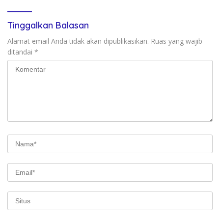
Tinggalkan Balasan
Alamat email Anda tidak akan dipublikasikan.
Ruas yang wajib
ditandai
*