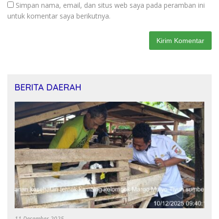
Simpan nama, email, dan situs web saya pada peramban ini
untuk komentar saya berikutnya.
BERITA DAERAH
11 Desember 2025