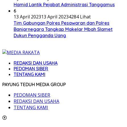
Hamid Lantik Pejabat Administrasi Tanggamus
6
13 April 2023
13 April 2023
4284 Lihat
Tim Gabungan Polres Pesawaran dan Polres
Banjarnegara Tangkap Makelar Mbah Slamet
Dukun Pengganda Uang
REDAKSI DAN USAHA
PEDOMAN SIBER
TENTANG KAMI
PAYUNG TEDUH MEDIA GROUP
PEDOMAN SIBER
REDAKSI DAN USAHA
TENTANG KAMI