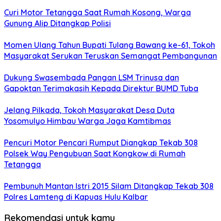
Curi Motor Tetangga Saat Rumah Kosong, Warga
Gunung Alip Ditangkap Polisi
Momen Ulang Tahun Bupati Tulang Bawang ke-61, Tokoh
Masyarakat Serukan Teruskan Semangat Pembangunan
Dukung Swasembada Pangan LSM Trinusa dan
Gapoktan Terimakasih Kepada Direktur BUMD Tuba
Jelang Pilkada, Tokoh Masyarakat Desa Duta
Yosomulyo Himbau Warga Jaga Kamtibmas
Pencuri Motor Pencari Rumput Diangkap Tekab 308
Polsek Way Pengubuan Saat Kongkow di Rumah
Tetangga
Pembunuh Mantan Istri 2015 Silam Ditangkap Tekab 308
Polres Lamteng di Kapuas Hulu Kalbar
Rekomendasi untuk kamu