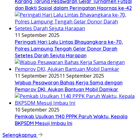
Karang Taruna Pesawaran Gelar Turnamen Futsal
dan Bakti Sosial dalam Peringatan Haornas ke-42
11 September 2025
Peringati Hari Lalu Lintas Bhayangkara ke-70,
Polres Lampung Tengah Gelar Donor Darah
Setetes Darah Sejuta Harapan
11 September 2025
11 September 2025
Wabup Pesawaran Bahas Kerja Sama dengan
Pemprov DKI, Ajukan Bantuan Mobil Damkar
10 September 2025
Pemkab Usulkan 1140 PPPK Paruh Waktu, Kepala
BKPSDM Mesuji Imbau Ini
Selengkapnya