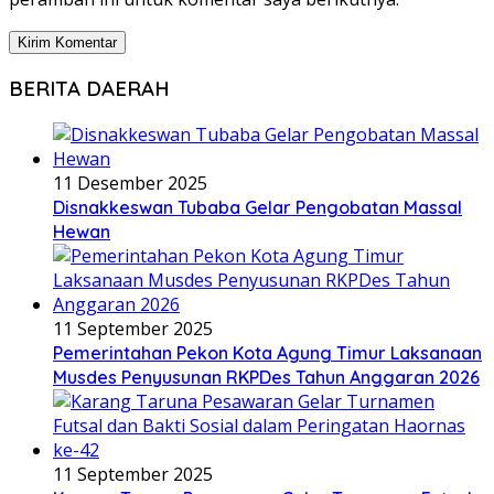
BERITA DAERAH
11 Desember 2025
Disnakkeswan Tubaba Gelar Pengobatan Massal
Hewan
11 September 2025
Pemerintahan Pekon Kota Agung Timur Laksanaan
Musdes Penyusunan RKPDes Tahun Anggaran 2026
11 September 2025