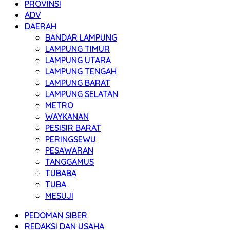
PROVINSI
ADV
DAERAH
BANDAR LAMPUNG
LAMPUNG TIMUR
LAMPUNG UTARA
LAMPUNG TENGAH
LAMPUNG BARAT
LAMPUNG SELATAN
METRO
WAYKANAN
PESISIR BARAT
PERINGSEWU
PESAWARAN
TANGGAMUS
TUBABA
TUBA
MESUJI
PEDOMAN SIBER
REDAKSI DAN USAHA