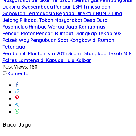
Dukung Swasembada Pangan LSM Trinusa dan
Gapoktan Terimakasih Kepada Direktur BUMD Tuba
Jelang Pilkada, Tokoh Masyarakat Desa Duta
Yosomulyo Himbau Warga Jaga Kamtibmas
Pencuri Motor Pencari Rumput Diangkap Tekab 308
Polsek Way Pengubuan Saat Kongkow di Rumah
Tetangga
Pembunuh Mantan Istri 2015 Silam Ditangkap Tekab 308
Polres Lamteng di Kapuas Hulu Kalbar
Post Views:
180
Komentar
Baca Juga