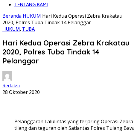
TENTANG KAMI
Beranda
HUKUM
Hari Kedua Operasi Zebra Krakatau
2020, Polres Tuba Tindak 14 Pelanggar
HUKUM
,
TUBA
Hari Kedua Operasi Zebra Krakatau
2020, Polres Tuba Tindak 14
Pelanggar
Redaksi
28 Oktober 2020
Pelanggaran Lalulintas yang terjaring Operasi Zebra
tilang dan teguran oleh Satlantas Polres Tulang Bawan