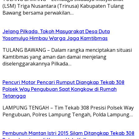
(LSM) Triga Nusantara (Trinusa) Kabupaten Tulang
Bawang bersama perwakilan…
Jelang Pilkada, Tokoh Masyarakat Desa Duta
Yosomulyo Himbau Warga Jaga Kamtibmas
TULANG BAWANG – Dalam rangka menciptakan situasi
Kamtibmas yang aman dan damai menjelang
diselenggarakannya Pilkada…
Pencuri Motor Pencari Rumput Diangkap Tekab 308
Polsek Way Pengubuan Saat Kongkow di Rumah
Tetangga
LAMPUNG TENGAH – Tim Tekab 308 Presisi Polsek Way
Pengubuan, Polres Lampung Tengah, Polda Lampung…
Pembunuh Mantan Istri 2015 Silam Ditangkap Tekab 308