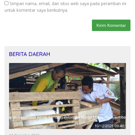
Simpan nama, email, dan situs web saya pada peramban ini
untuk komentar saya berikutnya.
BERITA DAERAH