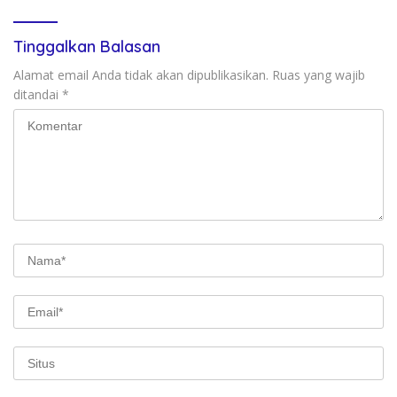
Tinggalkan Balasan
Alamat email Anda tidak akan dipublikasikan.
Ruas yang wajib
ditandai
*